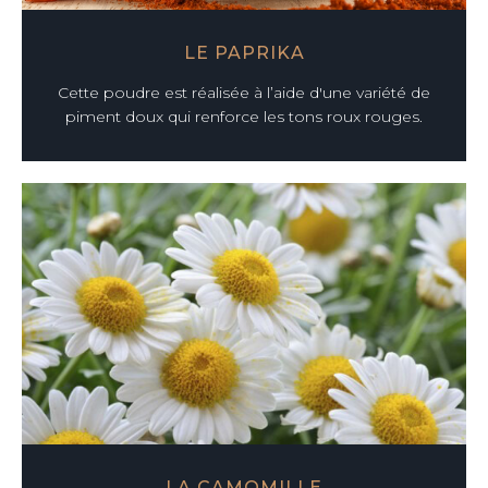
LE PAPRIKA
Cette poudre est réalisée à l’aide d'une variété de
piment doux qui renforce les tons roux rouges.
LA CAMOMILLE