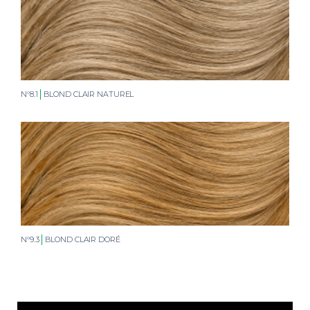
N°8.1
BLOND CLAIR NATUREL
N°9.3
BLOND CLAIR DORÉ