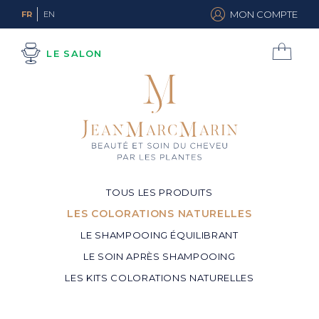
MON COMPTE
FR
EN
LE SALON
TOUS LES PRODUITS
LES COLORATIONS NATURELLES
LE SHAMPOOING ÉQUILIBRANT
LE SOIN APRÈS SHAMPOOING
LES KITS COLORATIONS NATURELLES