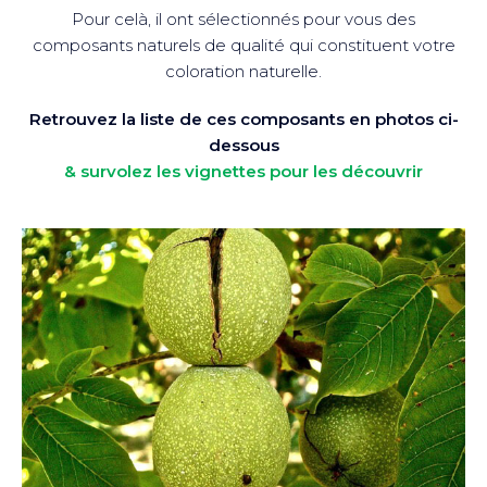
Pour celà, il ont sélectionnés pour vous des
composants naturels de qualité qui constituent votre
coloration naturelle.
Retrouvez la liste de ces composants en photos ci-
dessous
& survolez les vignettes pour les découvrir