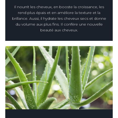
Il nourrit les cheveux, en booste la croissance, les
rend plus épais et en améliore la texture et la
brillance. Aussi, il hydrate les cheveux secs et donne
du volume aux plus fins. Il confère une nouvelle
beauté aux cheveux.