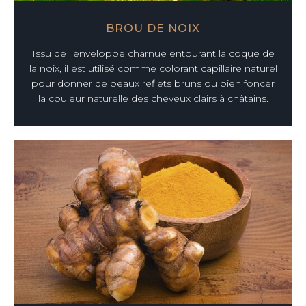
BROU DE NOIX
Issu de l'enveloppe charnue entourant la coque de
la noix, il est utilisé comme colorant capillaire naturel
pour donner de beaux reflets bruns ou bien foncer
la couleur naturelle des cheveux clairs à châtains.