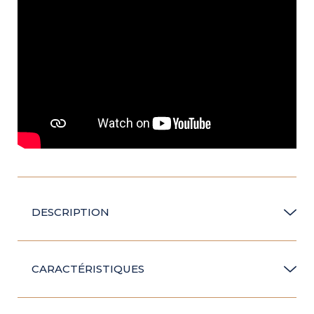
DESCRIPTION
CARACTÉRISTIQUES