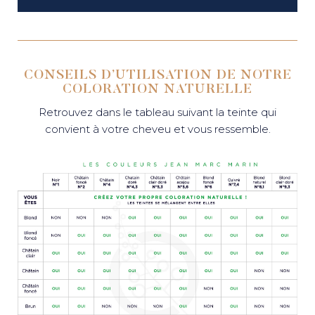
CONSEILS D’UTILISATION DE NOTRE
COLORATION NATURELLE
Retrouvez dans le tableau suivant la teinte qui
convient à votre cheveu et vous ressemble.