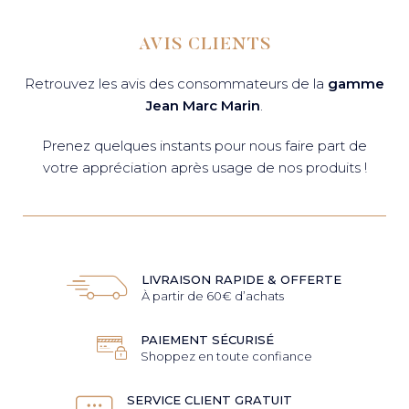
AVIS CLIENTS
Retrouvez les avis des consommateurs de la
gamme
Jean Marc Marin
.
Prenez quelques instants pour nous faire part de
votre appréciation après usage de nos produits !
LIVRAISON RAPIDE & OFFERTE
À partir de 60€ d’achats
PAIEMENT SÉCURISÉ
Shoppez en toute confiance
SERVICE CLIENT GRATUIT