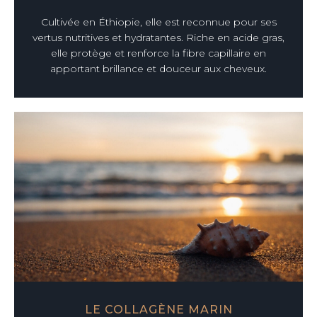
Cultivée en Éthiopie, elle est reconnue pour ses
vertus nutritives et hydratantes. Riche en acide gras,
elle protège et renforce la fibre capillaire en
apportant brillance et douceur aux cheveux.
LE COLLAGÈNE MARIN