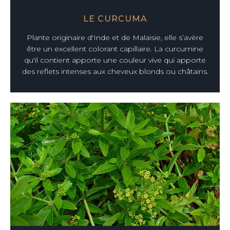
LE CURCUMA
Plante originaire d'Inde et de Malaisie, elle s’avère
être un excellent colorant capillaire. La curcumine
qu'il contient apporte une couleur vive qui apporte
des reflets intenses aux cheveux blonds ou châtains.