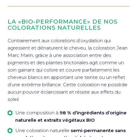
LA «BIO-PERFORMANCE» DE NOS
COLORATIONS NATURELLES
Contrairement aux colorations d’oxydation qui
agressent et dénaturent le cheveu, la coloration Jean
Marc Marin, grâce à une association entre des
pigments et des plantes tinctoriales agit comme un
soin gainant qui colore et couvre parfaitement les
cheveux blancs en apportant une teinte ou un reflet
d’une extrême brillance. Cette coloration ne possède
aucun pouvoir éclaircissant et résiste aux effets du
soleil.
Une composition à
98 % d’ingrédients d’origine
naturelle et extraits végétaux BIO
Une coloration naturelle
semi-permanente sans