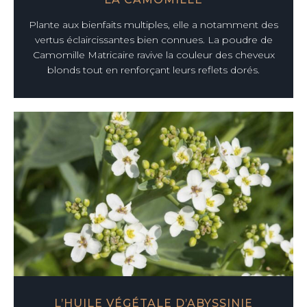
Plante aux bienfaits multiples, elle a notamment des
vertus éclaircissantes bien connues. La poudre de
Camomille Matricaire ravive la couleur des cheveux
blonds tout en renforçant leurs reflets dorés.
L’HUILE VÉGÉTALE D’ABYSSINIE