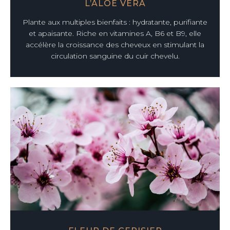
L’ALOE VERA
Plante aux multiples bienfaits : hydratante, purifiante
et apaisante. Riche en vitamines A, B6 et B9, elle
accélère la croissance des cheveux en stimulant la
circulation sanguine du cuir chevelu.