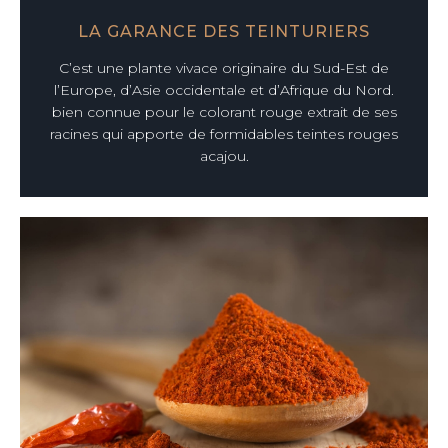
LA GARANCE DES TEINTURIERS
C’est une plante vivace originaire du Sud-Est de
l’Europe, d’Asie occidentale et d’Afrique du Nord.
bien connue pour le colorant rouge extrait de ses
racines qui apporte de formidables teintes rouges
acajou.