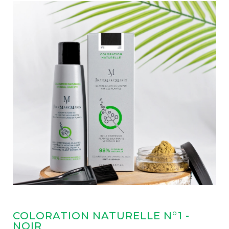
COLORATION NATURELLE N°1 -
NOIR