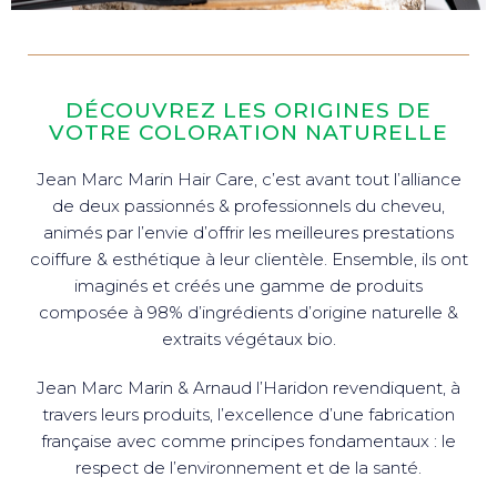
DÉCOUVREZ LES ORIGINES DE
VOTRE COLORATION NATURELLE
Jean Marc Marin Hair Care, c’est avant tout l’alliance
de deux passionnés & professionnels du cheveu,
animés par l’envie d’offrir les meilleures prestations
coiffure & esthétique à leur clientèle. Ensemble, ils ont
imaginés et créés une gamme de produits
composée à 98% d’ingrédients d’origine naturelle &
extraits végétaux bio.
Jean Marc Marin & Arnaud l’Haridon revendiquent, à
travers leurs produits, l’excellence d’une fabrication
française avec comme principes fondamentaux : le
respect de l’environnement et de la santé.