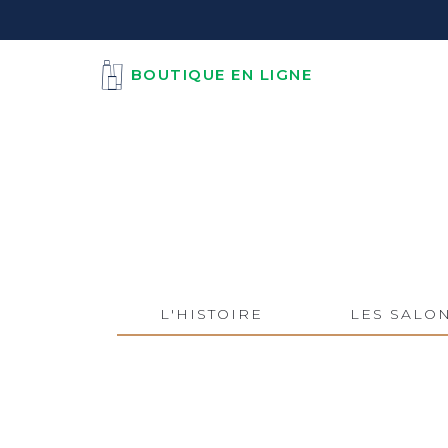
BOUTIQUE EN LIGNE
L'HISTOIRE
LES SALO