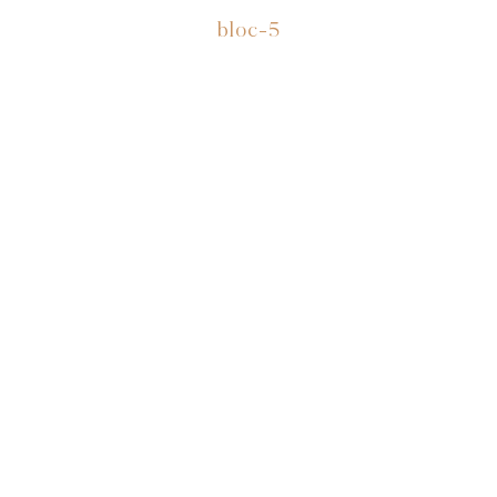
bloc-5