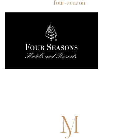
four-season