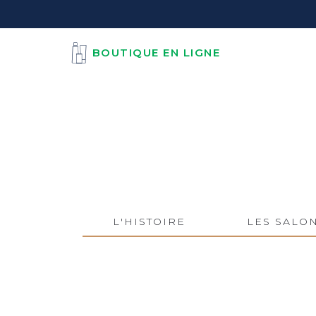
BOUTIQUE EN LIGNE
L'HISTOIRE
LES SALO