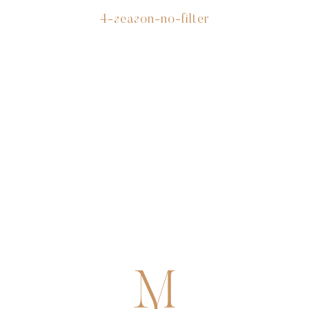
4-season-no-filter