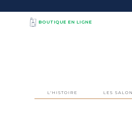
BOUTIQUE EN LIGNE
L'HISTOIRE
LES SALO