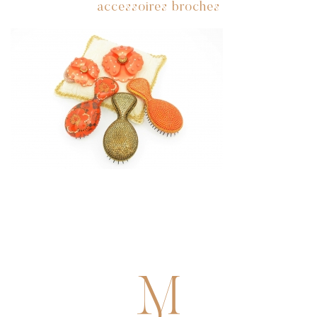
accessoires broches