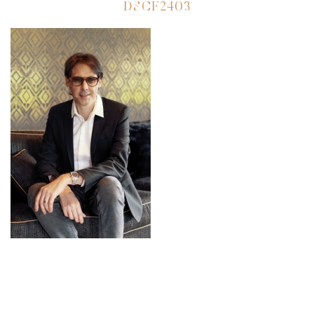
DSCF2403