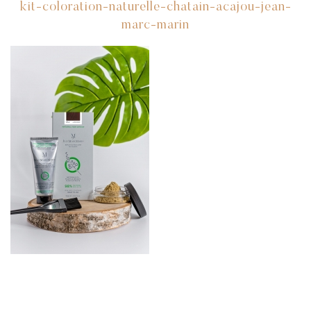
kit-coloration-naturelle-chatain-acajou-jean-
marc-marin